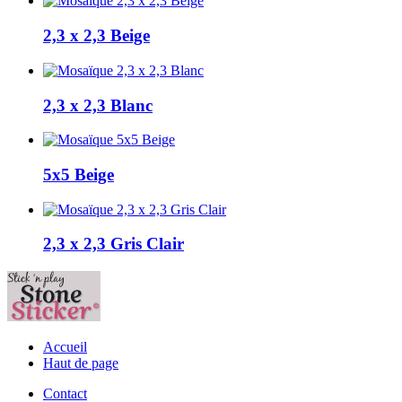
2,3 x 2,3 Beige
2,3 x 2,3 Blanc
5x5 Beige
2,3 x 2,3 Gris Clair
Accueil
Haut de page
Contact