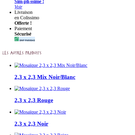
Sim-pli-ssime !
Voir
Livraison
en Colissimo
Offerte !
Paiement
Sécurisé
2,3 x 2,3 Mix Noir/Blanc
2,3 x 2,3 Rouge
2,3 x 2,3 Noir