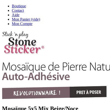
Boutique
Contact
Aide
Mon Panier (vide)
Mon Compte
Mosaïque 5x5 Mix Beige/Noce